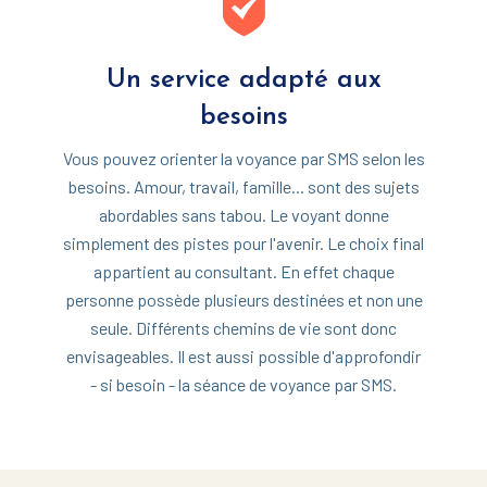
Un service adapté aux
besoins
Vous pouvez orienter la voyance par SMS selon les
besoins. Amour, travail, famille... sont des sujets
abordables sans tabou. Le voyant donne
simplement des pistes pour l'avenir. Le choix final
appartient au consultant. En effet chaque
personne possède plusieurs destinées et non une
seule. Différents chemins de vie sont donc
envisageables. Il est aussi possible d'approfondir
- si besoin - la séance de voyance par SMS.