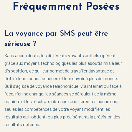
Fréquemment Posées
La voyance par SMS peut être
sérieuse ?
Sans aucun doute, les différents voyants actuels opèrent
grâce aux moyens technologiques les plus aboutis mis à leur
disposition, ce qui leur permet de travailler davantage et
d’offrir leurs connaissances et leur savoir à plus de monde.
Qu’il s’agisse de voyance téléphonique, via internet ou face à
face, rien ne change, les séances se déroulent de la même
manière et les résultats obtenus ne diffèrent en aucun cas,
seules les compétences de votre voyant modifient les
résultats qu’il obtient, ou plus précisément, la précision des
résultats obtenus.