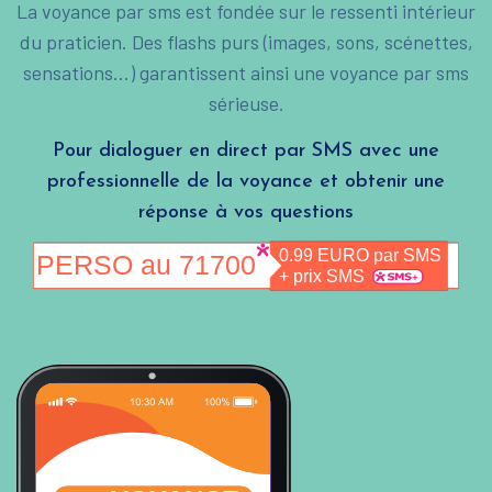
La voyance par sms est fondée sur le ressenti intérieur
du praticien. Des flashs purs (images, sons, scénettes,
sensations...) garantissent ainsi une voyance par sms
sérieuse.
Pour dialoguer en direct par SMS avec une
professionnelle de la voyance et obtenir une
réponse à vos questions