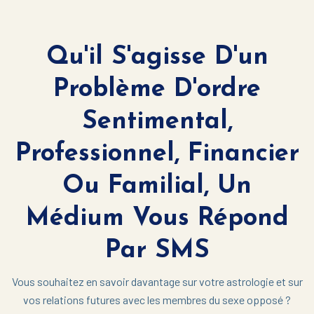
Qu'il S'agisse D'un
Problème D'ordre
Sentimental,
Professionnel, Financier
Ou Familial, Un
Médium Vous Répond
Par SMS
Vous souhaitez en savoir davantage sur votre astrologie et sur
vos relations futures avec les membres du sexe opposé ?