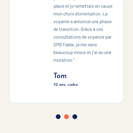
place et je remettais en cause
mon choix d'orientation. La
voyante a annoncé une phase
de transition. Grâce à ces
consultations de voyance par
SMS fiable, je me sens
beaucoup mieux et j'ai eu une
mutation."
Tom
32 ans, cadre