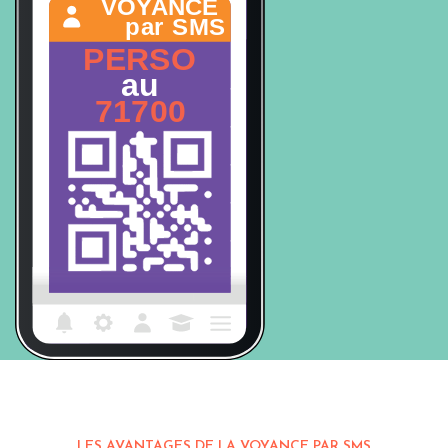
LES AVANTAGES DE LA VOYANCE PAR SMS