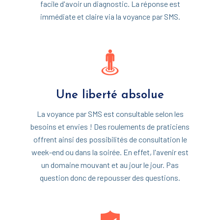
facile d'avoir un diagnostic. La réponse est
immédiate et claire via la voyance par SMS.
Une liberté absolue
La voyance par SMS est consultable selon les
besoins et envies ! Des roulements de praticiens
offrent ainsi des possibilités de consultation le
week-end ou dans la soirée. En effet, l'avenir est
un domaine mouvant et au jour le jour. Pas
question donc de repousser des questions.