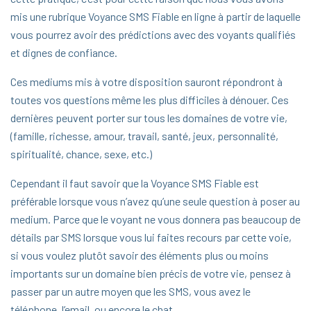
mis une rubrique Voyance SMS Fiable en ligne à partir de laquelle
vous pourrez avoir des prédictions avec des voyants qualifiés
et dignes de confiance.
Ces mediums mis à votre disposition sauront répondront à
toutes vos questions même les plus difficiles à dénouer. Ces
dernières peuvent porter sur tous les domaines de votre vie,
(famille, richesse, amour, travail, santé, jeux, personnalité,
spiritualité, chance, sexe, etc.)
Cependant il faut savoir que la Voyance SMS Fiable est
préférable lorsque vous n’avez qu’une seule question à poser au
medium. Parce que le voyant ne vous donnera pas beaucoup de
détails par SMS lorsque vous lui faites recours par cette voie,
si vous voulez plutôt savoir des éléments plus ou moins
importants sur un domaine bien précis de votre vie, pensez à
passer par un autre moyen que les SMS, vous avez le
téléphone, l’email, ou encore le chat.