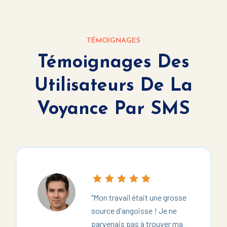
TÉMOIGNAGES
Témoignages Des
Utilisateurs De La
Voyance Par SMS
"Mon travail était une grosse
source d'angoisse ! Je ne
parvenais pas à trouver ma