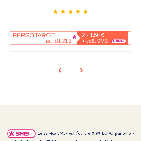
Le service SMS+ est facturé 0.99 EURO par SMS +