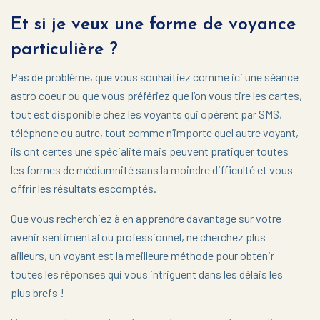
Et si je veux une forme de voyance
particulière ?
Pas de problème, que vous souhaitiez comme ici une séance
astro coeur ou que vous préfériez que l’on vous tire les cartes,
tout est disponible chez les voyants qui opèrent par SMS,
téléphone ou autre, tout comme n’importe quel autre voyant,
ils ont certes une spécialité mais peuvent pratiquer toutes
les formes de médiumnité sans la moindre difficulté et vous
offrir les résultats escomptés.
Que vous recherchiez à en apprendre davantage sur votre
avenir sentimental ou professionnel, ne cherchez plus
ailleurs, un voyant est la meilleure méthode pour obtenir
toutes les réponses qui vous intriguent dans les délais les
plus brefs !