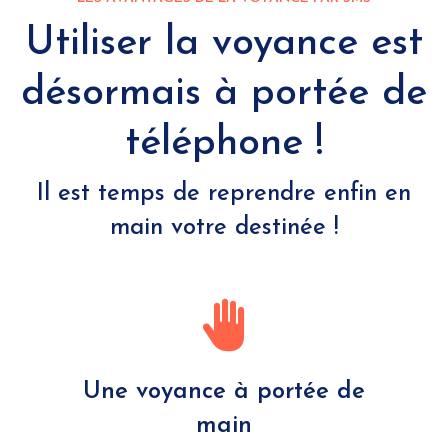
Utiliser la voyance est
désormais à portée de
téléphone !
Il est temps de reprendre enfin en
main votre destinée !
Une voyance à portée de
main