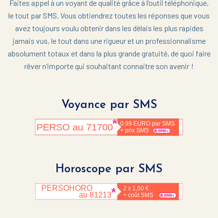
Faites appel à un voyant de qualité grâce à l’outil téléphonique,
le tout par SMS. Vous obtiendrez toutes les réponses que vous
avez toujours voulu obtenir dans les délais les plus rapides
jamais vus, le tout dans une rigueur et un professionnalisme
absolument totaux et dans la plus grande gratuité, de quoi faire
rêver n’importe qui souhaitant connaitre son avenir !
Voyance par SMS
Horoscope par SMS