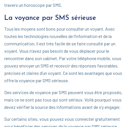
travers un horoscope par SMS.
La voyance par SMS sérieuse
Tous les moyens sont bons pour consulter un voyant. Avec
toutes les technologies nouvelles de l’information et de la
communication, il est très facile de se faire consulté par un
voyant. Vous n’avez pas besoin de vous déplacer pour le
rencontrer dans son cabinet. Par votre téléphone mobile, vous
pouvez envoyer un SMS et recevoir des réponses favorables,
précises et claires d’un voyant. Ce sont les avantages que vous
offre la voyance par SMS sérieuse.
Des services de voyance par SMS peuvent vous être proposés,
mais ce ne sont pas tous qui sont sérieux. Voilà pourquoi vous
devez vérifier la source des informations avant de s’y engager.
Sur certains sites, vous pouvez vous connecter gratuitement
pour bénéficier des services de la voyance par SMS sérieuse.