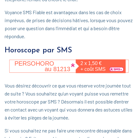
Voyance SMS Fiable est avantageux dans les cas de choix
imprévus, de prises de décisions hâtives, lorsque vous pouvez
poser une question dans l’immédiat et qui a besoin d’être
répondue.
Horoscope par SMS
Vous désirez découvrir ce que vous réserve votre journée tout
de suite ? Vous souhaitez qu’un voyant puisse vous remettre
votre horoscope par SMS ? Désormais il est possible d’entrer
en contact avec un voyant qui vous donnera des astuces utiles
à éviter les pièges de la journée.
Si vous souhaitez ne pas faire une rencontre désagréable dans