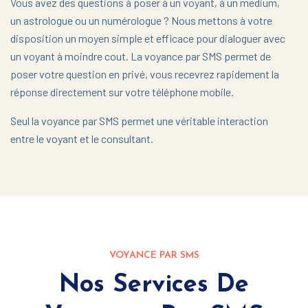
Vous avez des questions à poser à un voyant, à un medium,
un astrologue ou un numérologue ? Nous mettons à votre
disposition un moyen simple et efficace pour dialoguer avec
un voyant à moindre cout. La voyance par SMS permet de
poser votre question en privé, vous recevrez rapidement la
réponse directement sur votre téléphone mobile.
Seul la voyance par SMS permet une véritable interaction
entre le voyant et le consultant.
VOYANCE PAR SMS
Nos Services De