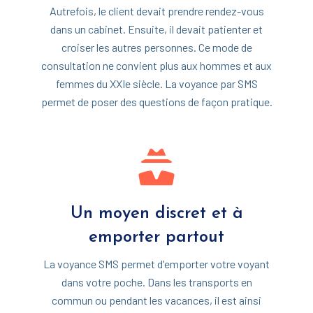
Autrefois, le client devait prendre rendez-vous
dans un cabinet. Ensuite, il devait patienter et
croiser les autres personnes. Ce mode de
consultation ne convient plus aux hommes et aux
femmes du XXIe siècle. La voyance par SMS
permet de poser des questions de façon pratique.
Un moyen discret et à
emporter partout
La voyance SMS permet d'emporter votre voyant
dans votre poche. Dans les transports en
commun ou pendant les vacances, il est ainsi