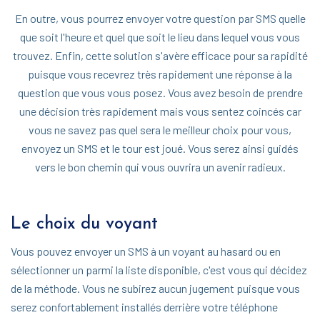
En outre, vous pourrez envoyer votre question par SMS quelle
que soit l'heure et quel que soit le lieu dans lequel vous vous
trouvez. Enfin, cette solution s'avère efficace pour sa rapidité
puisque vous recevrez très rapidement une réponse à la
question que vous vous posez. Vous avez besoin de prendre
une décision très rapidement mais vous sentez coincés car
vous ne savez pas quel sera le meilleur choix pour vous,
envoyez un SMS et le tour est joué. Vous serez ainsi guidés
vers le bon chemin qui vous ouvrira un avenir radieux.
Le choix du voyant
Vous pouvez envoyer un SMS à un voyant au hasard ou en
sélectionner un parmi la liste disponible, c'est vous qui décidez
de la méthode. Vous ne subirez aucun jugement puisque vous
serez confortablement installés derrière votre téléphone