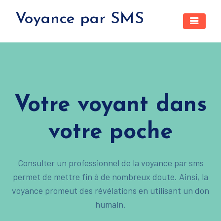
Voyance par SMS
Votre voyant dans
votre poche
Consulter un professionnel de la voyance par sms
permet de mettre fin à de nombreux doute. Ainsi, la
voyance promeut des révélations en utilisant un don
humain.