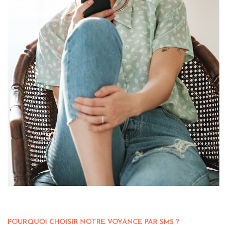
POURQUOI CHOISIR NOTRE VOYANCE PAR SMS ?