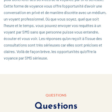
Cette forme de voyance vous offre l’opportunité d’avoir une
conversation en privé et de manière discrète avec un médium,
un voyant professionnel. Où que vous soyez, quel que soit
l’heure et le temps, vous pouvez envoyer vos requêtes à un
voyant par SMS sans que personne puisse vous entendre,
écouter et vous voir. Les réponses qu’on reçoit à l’issue des
consultations sont très sérieuses car elles sont précises et
claires. Voilà de façon brève, les opportunités qu’offre la
voyance par SMS sérieuse.
QUESTIONS
Questions