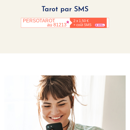
Tarot par SMS