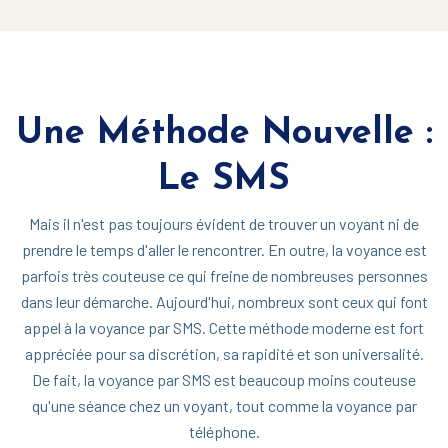
Une Méthode Nouvelle :
Le SMS
Mais il n'est pas toujours évident de trouver un voyant ni de
prendre le temps d'aller le rencontrer. En outre, la voyance est
parfois très couteuse ce qui freine de nombreuses personnes
dans leur démarche. Aujourd'hui, nombreux sont ceux qui font
appel à la voyance par SMS. Cette méthode moderne est fort
appréciée pour sa discrétion, sa rapidité et son universalité.
De fait, la voyance par SMS est beaucoup moins couteuse
qu'une séance chez un voyant, tout comme la voyance par
téléphone.