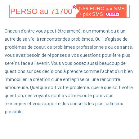
Chacun d'entre vous peut être amené, à un moment ou à un
autre de sa vie, à rencontrer des problèmes. Qu'il s'agisse de
problèmes de coeur, de problèmes professionnels ou de santé,
vous avez besoin de réponses à vos questions pour être plus
sereins face à l'avenir. Vous vous posez aussi beaucoup de
questions sur des décisions à prendre comme l'achat d'un bien
immobilier, la création d'une entreprise ou une rencontre
amoureuse. Quel que soit votre problème, quelle que soit votre
question, des voyants sont à votre écoute pour vous
renseigner et vous apporter les conseils les plus judicieux
possible.